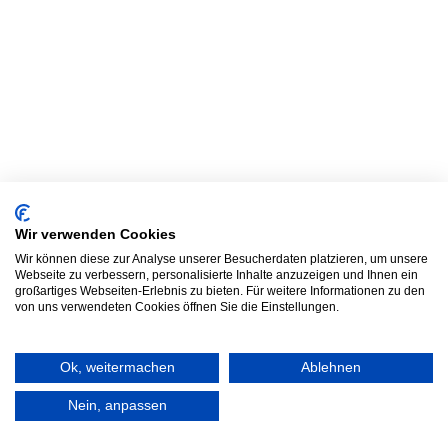
Wir verwenden Cookies
Wir können diese zur Analyse unserer Besucherdaten platzieren, um unsere
Webseite zu verbessern, personalisierte Inhalte anzuzeigen und Ihnen ein
großartiges Webseiten-Erlebnis zu bieten. Für weitere Informationen zu den
von uns verwendeten Cookies öffnen Sie die Einstellungen.
Ok, weitermachen
Ablehnen
Nein, anpassen
Frag TLC