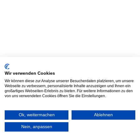
Wir verwenden Cookies
Wir können diese zur Analyse unserer Besucherdaten platzieren, um unsere
Webseite zu verbessern, personalisierte Inhalte anzuzeigen und Ihnen ein
großartiges Webseiten-Erlebnis zu bieten. Für weitere Informationen zu den
von uns verwendeten Cookies öffnen Sie die Einstellungen.
Ok, weitermachen
Ablehnen
Nein, anpassen
Frag TLC