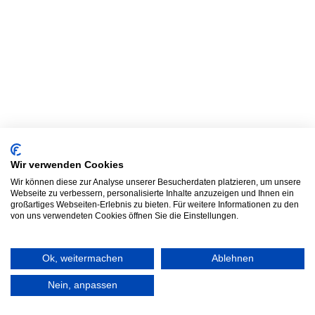
Wir verwenden Cookies
Wir können diese zur Analyse unserer Besucherdaten platzieren, um unsere
Webseite zu verbessern, personalisierte Inhalte anzuzeigen und Ihnen ein
großartiges Webseiten-Erlebnis zu bieten. Für weitere Informationen zu den
von uns verwendeten Cookies öffnen Sie die Einstellungen.
Ok, weitermachen
Ablehnen
Nein, anpassen
Frag TLC