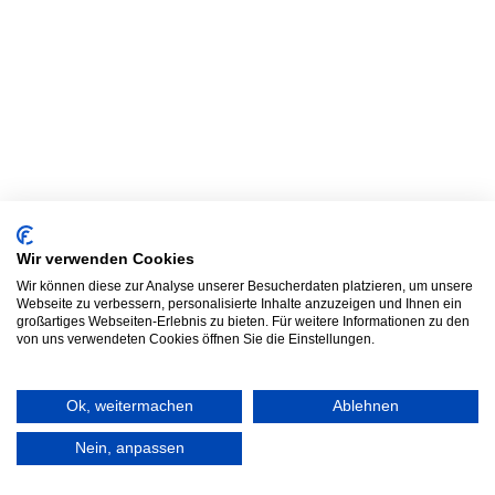
Wir verwenden Cookies
Wir können diese zur Analyse unserer Besucherdaten platzieren, um unsere
Webseite zu verbessern, personalisierte Inhalte anzuzeigen und Ihnen ein
großartiges Webseiten-Erlebnis zu bieten. Für weitere Informationen zu den
von uns verwendeten Cookies öffnen Sie die Einstellungen.
Ok, weitermachen
Ablehnen
Nein, anpassen
Frag TLC