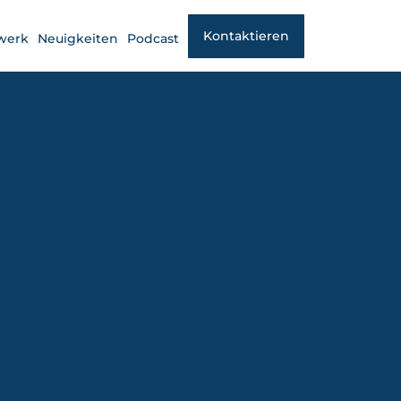
Kontaktieren
werk
Neuigkeiten
Podcast