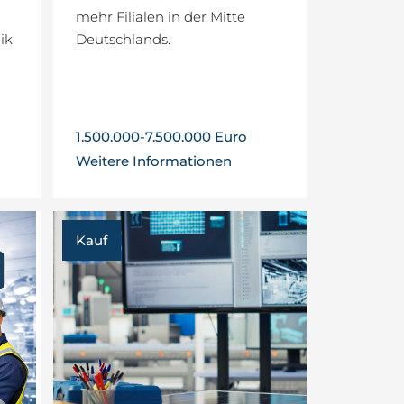
mehr Filialen in der Mitte
ik
Deutschlands.
1.500.000-7.500.000 Euro
Weitere Informationen
Kauf