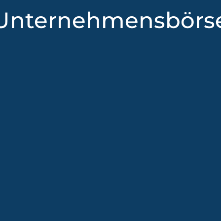
Unternehmensbörs