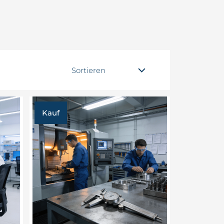
Sortieren
Kauf