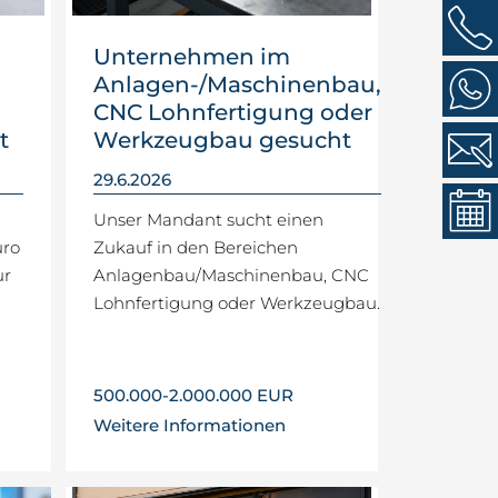
Unternehmen im
Anlagen-/Maschinenbau,
CNC Lohnfertigung oder
t
Werkzeugbau gesucht
29.6.2026
Unser Mandant sucht einen
üro
Zukauf in den Bereichen
ur
Anlagenbau/Maschinenbau, CNC
Lohnfertigung oder Werkzeugbau.
500.000-2.000.000 EUR
Weitere Informationen