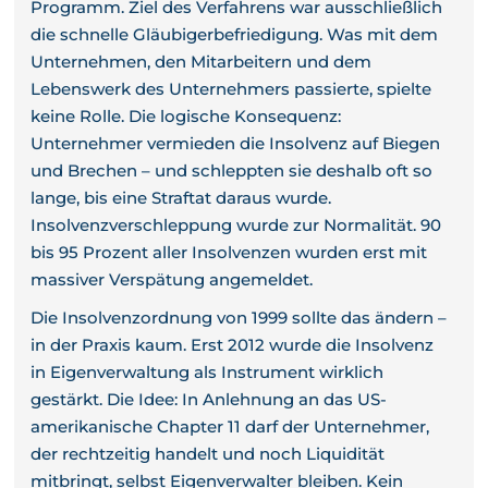
Programm. Ziel des Verfahrens war ausschließlich
die schnelle Gläubigerbefriedigung. Was mit dem
Unternehmen, den Mitarbeitern und dem
Lebenswerk des Unternehmers passierte, spielte
keine Rolle. Die logische Konsequenz:
Unternehmer vermieden die Insolvenz auf Biegen
und Brechen – und schleppten sie deshalb oft so
lange, bis eine Straftat daraus wurde.
Insolvenzverschleppung wurde zur Normalität. 90
bis 95 Prozent aller Insolvenzen wurden erst mit
massiver Verspätung angemeldet.
Die Insolvenzordnung von 1999 sollte das ändern –
in der Praxis kaum. Erst 2012 wurde die Insolvenz
in Eigenverwaltung als Instrument wirklich
gestärkt. Die Idee: In Anlehnung an das US-
amerikanische Chapter 11 darf der Unternehmer,
der rechtzeitig handelt und noch Liquidität
mitbringt, selbst Eigenverwalter bleiben. Kein