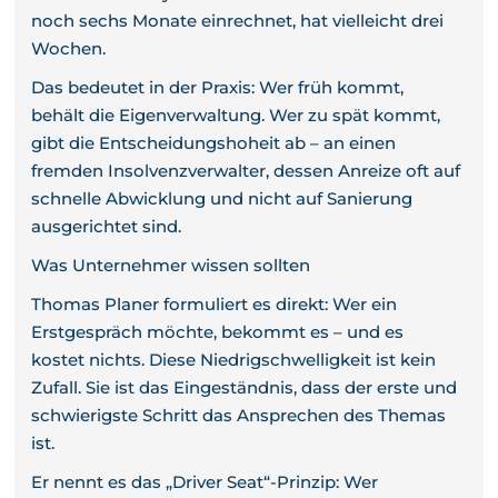
noch sechs Monate einrechnet, hat vielleicht drei
Wochen.
Das bedeutet in der Praxis: Wer früh kommt,
behält die Eigenverwaltung. Wer zu spät kommt,
gibt die Entscheidungshoheit ab – an einen
fremden Insolvenzverwalter, dessen Anreize oft auf
schnelle Abwicklung und nicht auf Sanierung
ausgerichtet sind.
Was Unternehmer wissen sollten
Thomas Planer formuliert es direkt: Wer ein
Erstgespräch möchte, bekommt es – und es
kostet nichts. Diese Niedrigschwelligkeit ist kein
Zufall. Sie ist das Eingeständnis, dass der erste und
schwierigste Schritt das Ansprechen des Themas
ist.
Er nennt es das „Driver Seat“-Prinzip: Wer