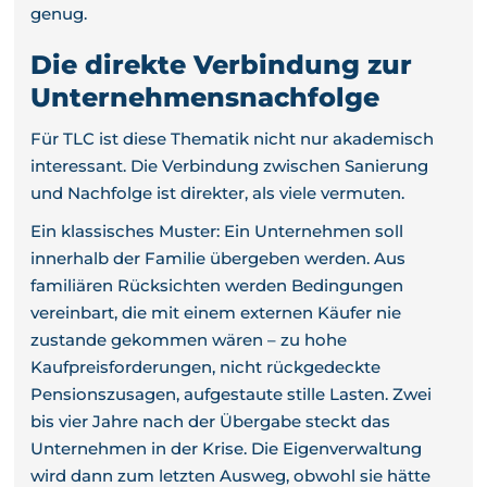
genug.
Die direkte Verbindung zur
Unternehmensnachfolge
Für TLC ist diese Thematik nicht nur akademisch
interessant. Die Verbindung zwischen Sanierung
und Nachfolge ist direkter, als viele vermuten.
Ein klassisches Muster: Ein Unternehmen soll
innerhalb der Familie übergeben werden. Aus
familiären Rücksichten werden Bedingungen
vereinbart, die mit einem externen Käufer nie
zustande gekommen wären – zu hohe
Kaufpreisforderungen, nicht rückgedeckte
Pensionszusagen, aufgestaute stille Lasten. Zwei
bis vier Jahre nach der Übergabe steckt das
Unternehmen in der Krise. Die Eigenverwaltung
wird dann zum letzten Ausweg, obwohl sie hätte