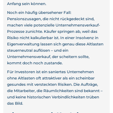
Anfang sein können.
Noch ein häufig übersehener Fall:
Pensionszusagen, die nicht rückgedeckt sind,
machen viele potenzielle Unternehmensverkauf-
Prozesse zunichte. Käufer springen ab, weil das
Risiko nicht kalkulierbar ist. In einer Insolvenz in
Eigenverwaltung lassen sich genau diese Altlasten
steuerneutral auflösen – und ein
Unternehmensverkauf, der scheitern sollte,
kommt doch noch zustande.
Für Investoren ist ein saniertes Unternehmen
ohne Altlasten oft attraktiver als ein scheinbar
gesundes mit versteckten Risiken. Die Aufträge,
die Mitarbeiter, die Räumlichkeiten sind bekannt –
und keine historischen Verbindlichkeiten trüben
das Bild.