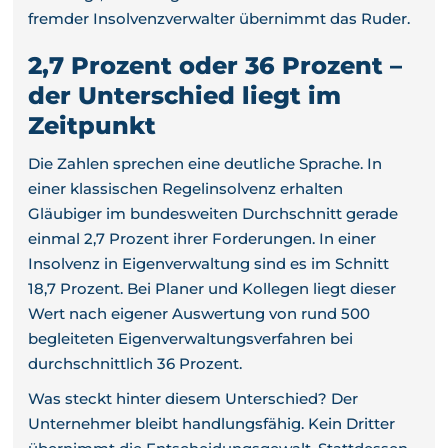
fremder Insolvenzverwalter übernimmt das Ruder.
2,7 Prozent oder 36 Prozent –
der Unterschied liegt im
Zeitpunkt
Die Zahlen sprechen eine deutliche Sprache. In
einer klassischen Regelinsolvenz erhalten
Gläubiger im bundesweiten Durchschnitt gerade
einmal 2,7 Prozent ihrer Forderungen. In einer
Insolvenz in Eigenverwaltung sind es im Schnitt
18,7 Prozent. Bei Planer und Kollegen liegt dieser
Wert nach eigener Auswertung von rund 500
begleiteten Eigenverwaltungsverfahren bei
durchschnittlich 36 Prozent.
Was steckt hinter diesem Unterschied? Der
Unternehmer bleibt handlungsfähig. Kein Dritter