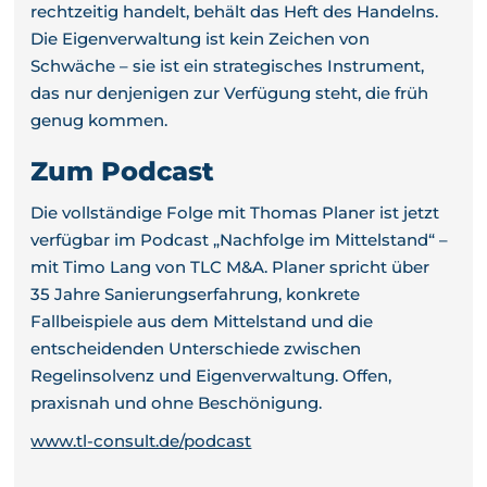
rechtzeitig handelt, behält das Heft des Handelns.
Die Eigenverwaltung ist kein Zeichen von
Schwäche – sie ist ein strategisches Instrument,
das nur denjenigen zur Verfügung steht, die früh
genug kommen.
Zum Podcast
Die vollständige Folge mit Thomas Planer ist jetzt
verfügbar im Podcast „Nachfolge im Mittelstand“ –
mit Timo Lang von TLC M&A. Planer spricht über
35 Jahre Sanierungserfahrung, konkrete
Fallbeispiele aus dem Mittelstand und die
entscheidenden Unterschiede zwischen
Regelinsolvenz und Eigenverwaltung. Offen,
praxisnah und ohne Beschönigung.
www.tl-consult.de/podcast