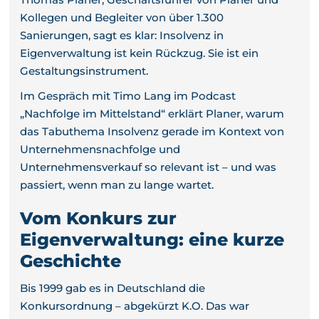
Kollegen und Begleiter von über 1.300
Sanierungen, sagt es klar: Insolvenz in
Eigenverwaltung ist kein Rückzug. Sie ist ein
Gestaltungsinstrument.
Im Gespräch mit Timo Lang im Podcast
„Nachfolge im Mittelstand“ erklärt Planer, warum
das Tabuthema Insolvenz gerade im Kontext von
Unternehmensnachfolge und
Unternehmensverkauf so relevant ist – und was
passiert, wenn man zu lange wartet.
Vom Konkurs zur
Eigenverwaltung: eine kurze
Geschichte
Bis 1999 gab es in Deutschland die
Konkursordnung – abgekürzt K.O. Das war