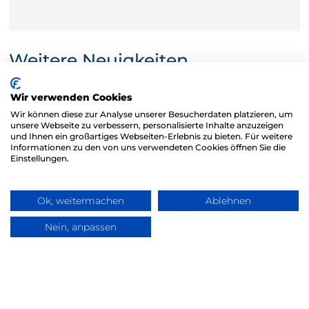
Weitere Neuigkeiten
Wir verwenden Cookies
Wir können diese zur Analyse unserer Besucherdaten platzieren, um
unsere Webseite zu verbessern, personalisierte Inhalte anzuzeigen
und Ihnen ein großartiges Webseiten-Erlebnis zu bieten. Für weitere
Informationen zu den von uns verwendeten Cookies öffnen Sie die
Einstellungen.
Ok, weitermachen
Ablehnen
Nein, anpassen
Frag TLC