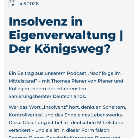
4.5.2026
Insolvenz in
Eigenverwaltung |
Der Königsweg?
Ein Beitrag aus unserem Podcast „Nachfolge im
Mittelstand“ – mit Thomas Planer von Planer und
Kollegen, einem der erfahrensten
Sanierungsberater Deutschlands.
Wer das Wort „Insolvenz“ hört, denkt an Scheitern,
Kontrollverlust und das Ende eines Lebenswerks.
Diese Gleichung ist tief im deutschen Mittelstand
verankert – und sie ist in dieser Form falsch.
Thomas Planer, Geschäftsführer von Planer und