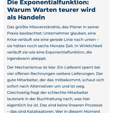
Die Exponentialfunktion:
Warum Warten teurer wird
als Handeln
Das größte Missverständnis, das Planer in seiner
Praxis beobachtet: Unternehmer glauben, eine
Krise verläuft wie eine gerade Linie nach unten –
sie hätten noch sechs Monate Zeit. In Wirklichkeit
verläuft sie wie eine Exponentialfunktion, die
irgendwann abkippt.
Der Mechanismus ist klar. Ein Lieferant sperrt bei
vier offenen Rechnungen weitere Lieferungen. Der
gute Mitarbeiter, der das mitbekommt, schaut sich
sofort nach Alternativen um und ist weg.
Gleichzeitig fragt der schlechte Mitarbeiter
lautstark in der Buchhaltung nach, was hier
eigentlich los ist. Das sind keine linearen Prozesse
– das sind Katalysatoren. Wer in diesem Moment