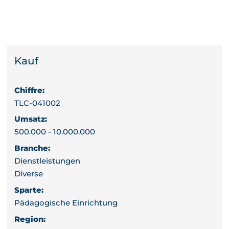
Kauf
Chiffre:
TLC-041002
Umsatz:
500.000 - 10.000.000
Branche:
Dienstleistungen
Diverse
Sparte:
Pädagogische Einrichtung
Region: