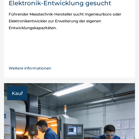
Elektronik-Entwicklung gesucht
Führender Messtechnik-Hersteller sucht Ingenieurbüro oder
Elektronikentwickler zur Erweiterung der eigenen
Entwicklungskapazitäten.
Weitere informationen
Kauf