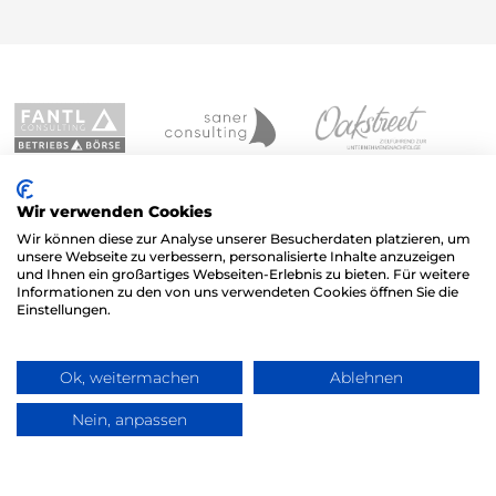
Wir verwenden Cookies
Wir können diese zur Analyse unserer Besucherdaten platzieren, um
unsere Webseite zu verbessern, personalisierte Inhalte anzuzeigen
und Ihnen ein großartiges Webseiten-Erlebnis zu bieten. Für weitere
Informationen zu den von uns verwendeten Cookies öffnen Sie die
Einstellungen.
Ok, weitermachen
Ablehnen
Nein, anpassen
Frag TLC
TLC M&A GmbH