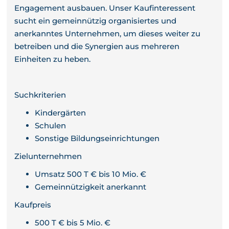
Engagement ausbauen. Unser Kaufinteressent
sucht ein gemeinnützig organisiertes und
anerkanntes Unternehmen, um dieses weiter zu
betreiben und die Synergien aus mehreren
Einheiten zu heben.
Suchkriterien
Kindergärten
Schulen
Sonstige Bildungseinrichtungen
Zielunternehmen
Umsatz 500 T € bis 10 Mio. €
Gemeinnützigkeit anerkannt
Kaufpreis
500 T € bis 5 Mio. €