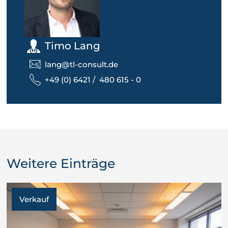
Timo Lang
lang@tl-consult.de
+49 (0) 6421 / 480 615 - 0
Weitere Einträge
Verkauf