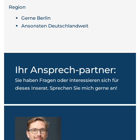
Region
Gerne Berlin
Ansonsten Deutschlandweit
Ihr Ansprech-partner:
Sie haben Fragen oder interessieren sich für
dieses Inserat. Sprechen Sie mich gerne an!