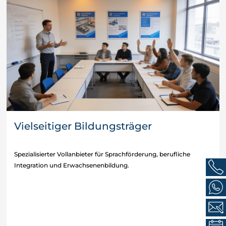
Vielseitiger Bildungsträger
Spezialisierter Vollanbieter für Sprachförderung, berufliche
Integration und Erwachsenenbildung.