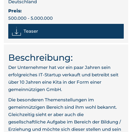
Deutschland
Preis:
500.000 - 5.000.000
Teaser
Beschreibung:
Der Unternehmer hat vor ein paar Jahren sein
erfolgreiches IT-Startup verkauft und betreibt seit
über 10 Jahren eine Kita in der Form einer
gemeinnützigen GmbH.
Die besonderen Themenstellungen im
gemeinnützigen Bereich sind ihm wohl bekannt.
Gleichzeitig sieht er aber auch die
gesellschaftliche Aufgabe im Bereich der Bildung /
Erziehung und möchte sich dieser stellen und sein