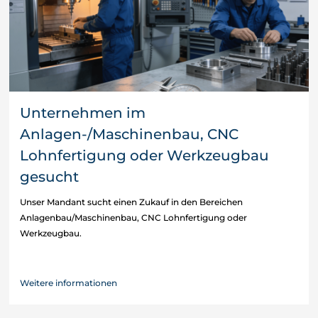
Unternehmen im
Anlagen-/Maschinenbau, CNC
Lohnfertigung oder Werkzeugbau
gesucht
Unser Mandant sucht einen Zukauf in den Bereichen
Anlagenbau/Maschinenbau, CNC Lohnfertigung oder
Werkzeugbau.
Weitere informationen