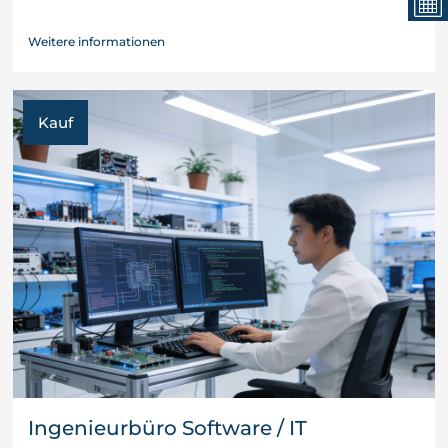
Weitere informationen
Kauf
Ingenieurbüro Software / IT