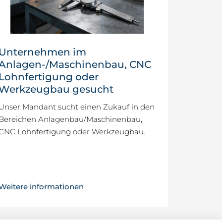
Unternehmen im
Anlagen-/Maschinenbau, CNC
Lohnfertigung oder
Werkzeugbau gesucht
Unser Mandant sucht einen Zukauf in den
Bereichen Anlagenbau/Maschinenbau,
CNC Lohnfertigung oder Werkzeugbau.
Weitere informationen