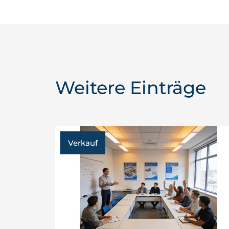
Weitere Einträge
Verkauf