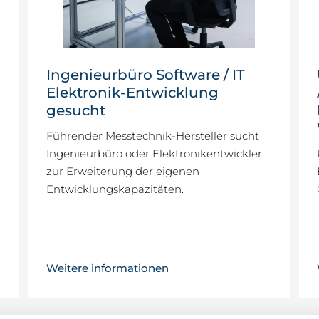
Ingenieurbüro Software / IT
Elektronik-Entwicklung
gesucht
Führender Messtechnik-Hersteller sucht
Ingenieurbüro oder Elektronikentwickler
zur Erweiterung der eigenen
Entwicklungskapazitäten.
Weitere informationen