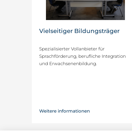
Vielseitiger Bildungsträger
Spezialisierter Vollanbieter für
Sprachförderung, berufliche Integration
und Erwachsenenbildung.
Weitere informationen