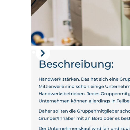
Beschreibung:
Handwerk stärken. Das hat sich eine Grup
Mittlerweile sind schon einige Unternehme
Handwerksbetrieben. Jedes Gruppenmitglie
Unternehmen können allerdings in Teilber
Daher sollten die Gruppenmitglieder schon
Gründer/Inhaber mit an Bord oder es bes
Der Unternehmenskauf wird fair und zügi