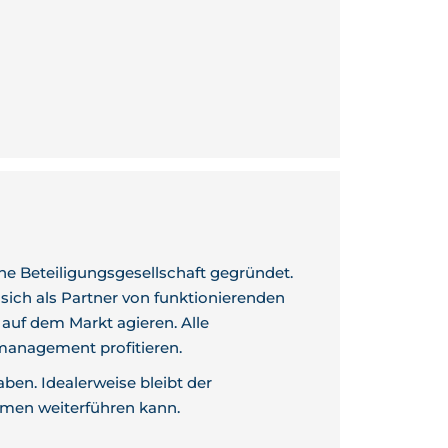
ne Beteiligungsgesellschaft gegründet.
 sich als Partner von funktionierenden
auf dem Markt agieren. Alle
rmanagement profitieren.
ben. Idealerweise bleibt der
hmen weiterführen kann.