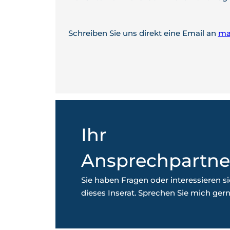
Schreiben Sie uns direkt eine Email an
ma
Ihr
Ansprechpartne
Sie haben Fragen oder interessieren si
dieses Inserat. Sprechen Sie mich gern