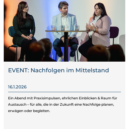
EVENT: Nachfolgen im Mittelstand
16.1.2026
Ein Abend mit Praxisimpulsen, ehrlichen Einblicken & Raum für
Austausch – für alle, die in der Zukunft eine Nachfolge planen,
erwägen oder begleiten.