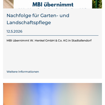
Nachfolge für Garten- und
Landschaftspflege
12.5.2026
MBI übernimmt W. Henkel GmbH & Co. KG in Stadtallendorf
Weitere Informationen