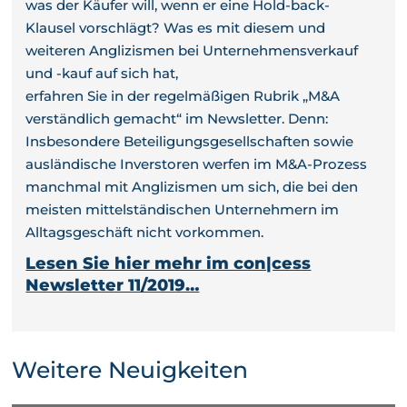
was der Käufer will, wenn er eine Hold-back-
Klausel vorschlägt? Was es mit diesem und
weiteren Anglizismen bei Unternehmensverkauf
und -kauf auf sich hat,
erfahren Sie in der regelmäßigen Rubrik „M&A
verständlich gemacht“ im Newsletter. Denn:
Insbesondere Beteiligungsgesellschaften sowie
ausländische Inverstoren werfen im M&A-Prozess
manchmal mit Anglizismen um sich, die bei den
meisten mittelständischen Unternehmern im
Alltagsgeschäft nicht vorkommen.
Lesen Sie hier mehr im con|cess
Newsletter 11/2019…
Weitere Neuigkeiten