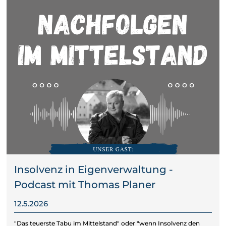
Insolvenz in Eigenverwaltung -
Podcast mit Thomas Planer
12.5.2026
"Das teuerste Tabu im Mittelstand" oder "wenn Insolvenz den