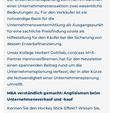
einer Unternehmenstransaktion zwei wesentliche
Bedeutungen zu. Für den Verkäufer ist sie
notwendige Basis für die
Unternehmenswertermittlung als Ausgangspunkt
für eine sachliche Preisfindung sowie als
Hilfestellung für den Käufer bei der Sicherung von
dessen Erwerbsfinanzierung.
Unser Kollege Herbert Gottlieb, con|cess M+A-
Partner Hannover/Bremen, hat für den Newsletter
einen spannenden Beitrag rund um die
Unternehmensplanung verfasst, der in aller Kürze
die Notwendigkeit einer Unternehmensplanung
umreißt.
M&A verständlich gemacht: Anglizismen beim
Unternehmensverkauf und -kauf
Kennen Sie den Hockey Stick-Effekt? Wissen Sie,