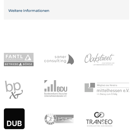
Weitere Informationen