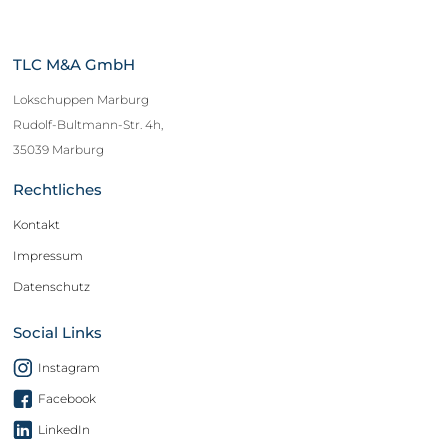
TLC M&A GmbH
Lokschuppen Marburg
Rudolf-Bultmann-Str. 4h,
35039 Marburg
Rechtliches
Kontakt
Impressum
Datenschutz
Social Links
Instagram
Facebook
LinkedIn