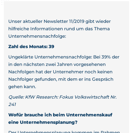
Unser aktueller Newsletter 11/2019 gibt wieder
hilfreiche Informationen rund um das Thema
Unternehmensnachfolge:
Zahl des Monats: 39
Ungeklärte Unternehmensnachfolge: Bei 39% der
in den nächsten zwei Jahren vorgesehenen
Nachfolgen hat der Unternehmer noch keinen
Nachfolger gefunden, mit dem er ins Gespräch
gehen kann.
Quelle: KfW Research: Fokus Volkswirtschaft Nr.
241
Wofür brauche ich beim Unternehmenskauf
eine Unternehmensplanung?
Der Unternehmensplanung kommen im Rahmen