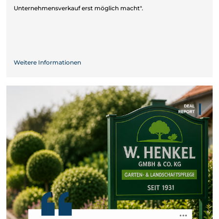
Unternehmensverkauf erst möglich macht".
Weitere Informationen