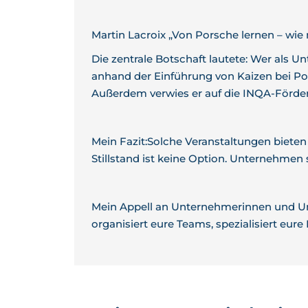
Martin Lacroix „Von Porsche lernen – wie
Die zentrale Botschaft lautete: Wer als Un
anhand der Einführung von Kaizen bei Por
Außerdem verwies er auf die INQA-Förderu
Mein Fazit:Solche Veranstaltungen bieten
Stillstand ist keine Option. Unternehmen 
Mein Appell an Unternehmerinnen und Un
organisiert eure Teams, spezialisiert eure