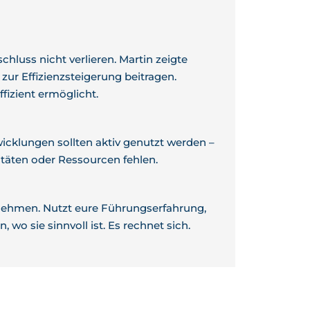
chluss nicht verlieren. Martin zeigte
zur Effizienzsteigerung beitragen.
izient ermöglicht.
wicklungen sollten aktiv genutzt werden –
itäten oder Ressourcen fehlen.
ehmen. Nutzt eure Führungserfahrung,
wo sie sinnvoll ist. Es rechnet sich.