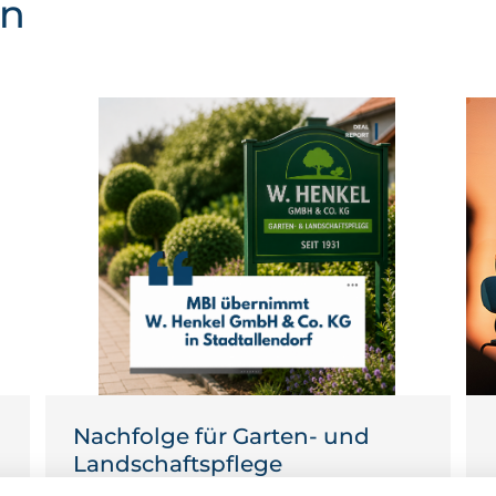
en
-
Nachfolge für Garten- und
Landschaftspflege