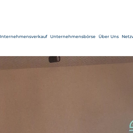
Unternehmensverkauf
Unternehmensbörse
Über Uns
Netz