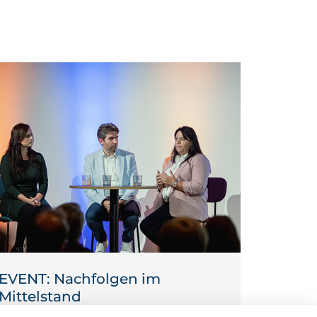
EVENT: Nachfolgen im
Mittelstand