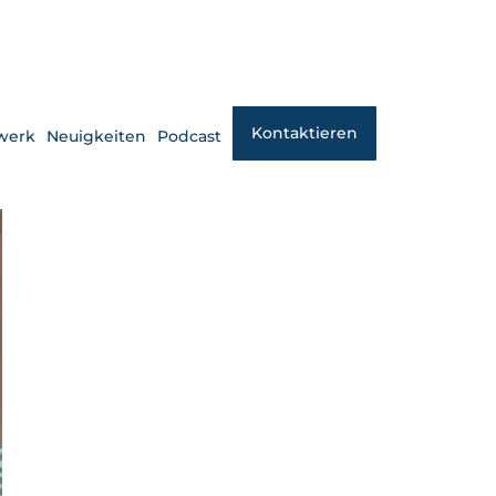
Kontaktieren
werk
Neuigkeiten
Podcast