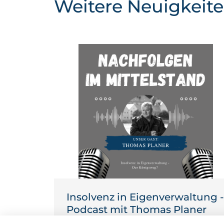
Weitere Neuigkeit
Insolvenz in Eigenverwaltung 
Podcast mit Thomas Planer