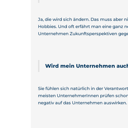
Ja, die wird sich ändern. Das muss aber 
Hobbies. Und oft erfährt man eine gan
Unternehmen Zukunftsperspektiven gege
Wird mein Unternehmen auch 
Sie fühlen sich natürlich in der Verantwo
meisten UnternehmerInnen prüfen schon 
negativ auf das Unternehmen auswirken. 