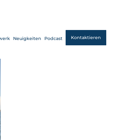
Kontaktieren
werk
Neuigkeiten
Podcast