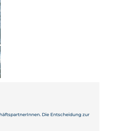
ftspartnerInnen. Die Entscheidung zur