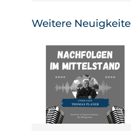
Weitere Neuigkeit