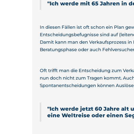
"Ich werde mit 65 Jahren in 
In diesen Fällen ist oft schon ein Plan 
Entscheidungsbefugnisse sind auf (leite
Damit kann man den Verkaufsprozess in Ru
Beratungsphase oder auch Fehlversuchen,
Oft trifft man die Entscheidung zum Verkau
nun doch nicht zum Tragen kommt. Auch di
Spontanentscheidungen können Auslöser 
"Ich werde jetzt 60 Jahre alt
eine Weltreise oder einen Seg