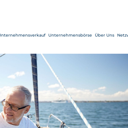
Unternehmensverkauf
Unternehmensbörse
Über Uns
Netz