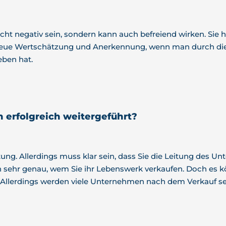
nicht negativ sein, sondern kann auch befreiend wirken. Sie
z neue Wertschätzung und Anerkennung, wenn man durch 
ben hat.
erfolgreich weitergeführt?
rtung. Allerdings muss klar sein, dass Sie die Leitung des
sehr genau, wem Sie ihr Lebenswerk verkaufen. Doch es kö
Allerdings werden viele Unternehmen nach dem Verkauf sehr