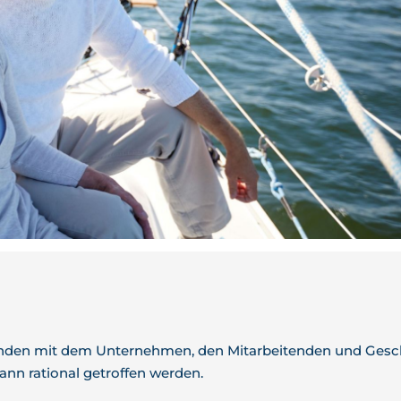
den mit dem Unternehmen, den Mitarbeitenden und Geschä
nn rational getroffen werden.