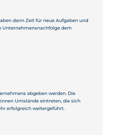
 haben dann Zeit für neue Aufgaben und
die Unternehmensnachfolge dem
 Unternehmens abgeben werden. Die
nnen Umstände eintreten, die sich
 erfolgreich weitergeführt.