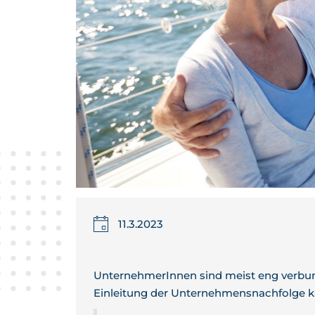
11.3.2023
UnternehmerInnen sind meist eng verbun
Einleitung der Unternehmensnachfolge ka