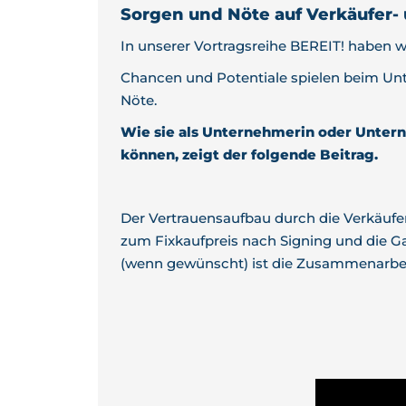
Sorgen und Nöte auf Verkäufer- 
In unserer Vortragsreihe BEREIT! haben
Chancen und Potentiale spielen beim Un
Nöte.
Wie sie als Unternehmerin oder Unter
können, zeigt der folgende Beitrag.
Der Vertrauensaufbau durch die Verkäufer
zum Fixkaufpreis nach Signing und die G
(wenn gewünscht) ist die Zusammenarbeit 