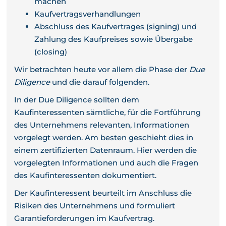
machen
Kaufvertragsverhandlungen
Abschluss des Kaufvertrages (signing) und
Zahlung des Kaufpreises sowie Übergabe
(closing)
Wir betrachten heute vor allem die Phase der
Due
Diligence
und die darauf folgenden.
In der Due Diligence sollten dem
Kaufinteressenten sämtliche, für die Fortführung
des Unternehmens relevanten, Informationen
vorgelegt werden. Am besten geschieht dies in
einem zertifizierten Datenraum. Hier werden die
vorgelegten Informationen und auch die Fragen
des Kaufinteressenten dokumentiert.
Der Kaufinteressent beurteilt im Anschluss die
Risiken des Unternehmens und formuliert
Garantieforderungen im Kaufvertrag.