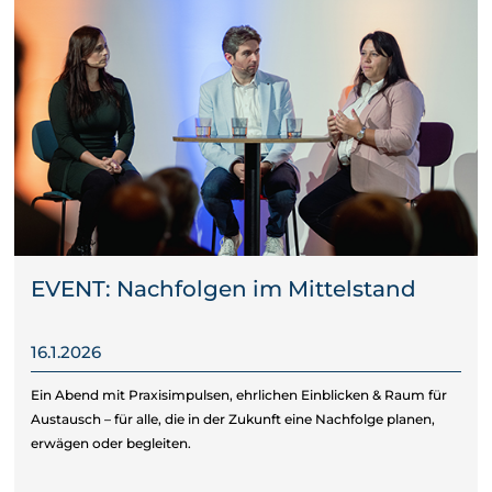
EVENT: Nachfolgen im Mittelstand
16.1.2026
Ein Abend mit Praxisimpulsen, ehrlichen Einblicken & Raum für
Austausch – für alle, die in der Zukunft eine Nachfolge planen,
erwägen oder begleiten.