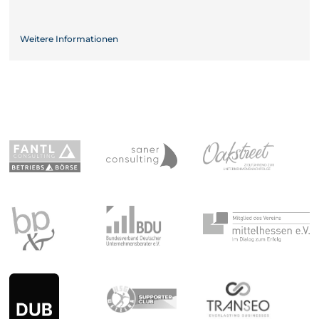
Weitere Informationen