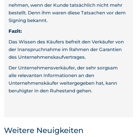
nehmen, wenn der Kunde tatsächlich nicht mehr
bestellt. Denn ihm waren diese Tatsachen vor dem
Signing bekannt.
Fazit:
Das Wissen des Käufers befreit den Verkäufer von
der Inanspruchnahme im Rahmen der Garantien
des Unternehmenskaufvertrages.
Der Unternehmensverkäufer, der sehr sorgsam
alle relevanten Informationen an den
Unternehmenskäufer weitergegeben hat, kann
beruhigter in den Ruhestand gehen.
Weitere Neuigkeiten