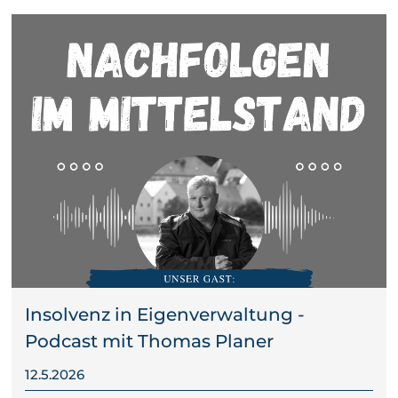
Insolvenz in Eigenverwaltung -
Podcast mit Thomas Planer
12.5.2026