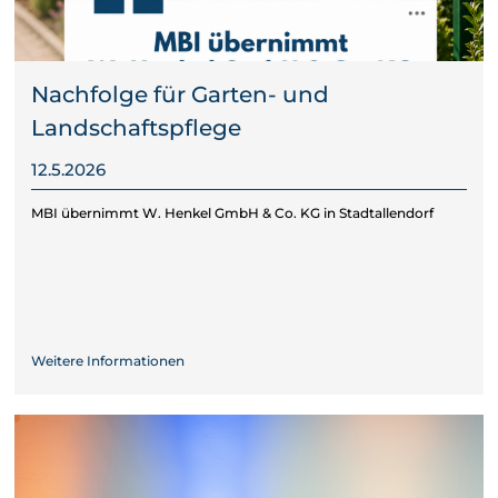
Nachfolge für Garten- und
Landschaftspflege
12.5.2026
MBI übernimmt W. Henkel GmbH & Co. KG in Stadtallendorf
Weitere Informationen