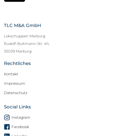
TLC M&A GmbH
Lokschuppen Marburg
Rudolf-Bultmann-Str. 4h,
35039 Marburg
Rechtliches
Kontakt
Impressum
Datenschutz
Social Links
Instagram
Facebook