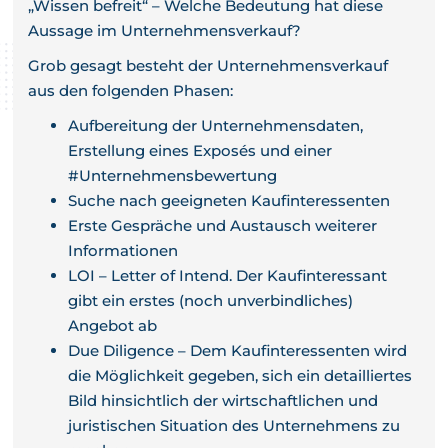
„Wissen befreit“ – Welche Bedeutung hat diese
Aussage im Unternehmensverkauf?
Grob gesagt besteht der Unternehmensverkauf
aus den folgenden Phasen:
Aufbereitung der Unternehmensdaten,
Erstellung eines Exposés und einer
#Unternehmensbewertung
Suche nach geeigneten Kaufinteressenten
Erste Gespräche und Austausch weiterer
Informationen
LOI – Letter of Intend. Der Kaufinteressant
gibt ein erstes (noch unverbindliches)
Angebot ab
Due Diligence – Dem Kaufinteressenten wird
die Möglichkeit gegeben, sich ein detailliertes
Bild hinsichtlich der wirtschaftlichen und
juristischen Situation des Unternehmens zu