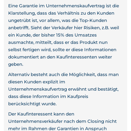
Eine Garantie im Unternehmenskaufvertrag ist die
Klarstellung, dass das Verhältnis zu den Kunden
ungetrübt ist, vor allem, was die Top-Kunden
anbetrifft. Sieht der Verkäufer hier Risiken, z.B. weil
ein Kunde, der bisher 15% des Umsatzes
ausmachte, mitteilt, dass er das Produkt nun
selbst fertigen wird, sollte er diese Informationen
dokumentiert an den Kaufinteressenten weiter
geben.
Alternativ besteht auch die Möglichkeit, dass man
diesen Kunden explizit im
Unternehmenskaufvertrag erwähnt und bestätigt,
dass diese Information im Kaufpreis
berücksichtigt wurde.
Der Kaufinteressent kann den
Unternehmensverkäufer nach dem Closing nicht
mehr im Rahmen der Garantien in Anspruch