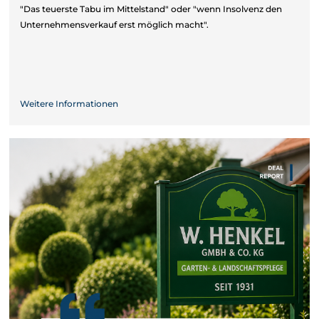
"Das teuerste Tabu im Mittelstand" oder "wenn Insolvenz den
Unternehmensverkauf erst möglich macht".
Weitere Informationen