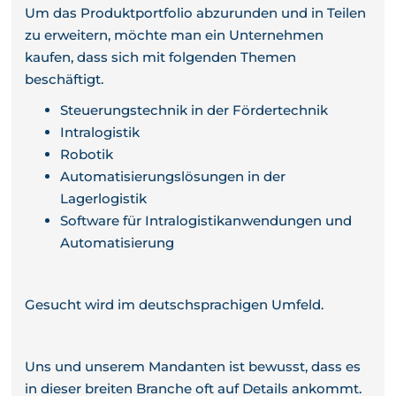
Um das Produktportfolio abzurunden und in Teilen
zu erweitern, möchte man ein Unternehmen
kaufen, dass sich mit folgenden Themen
beschäftigt.
Steuerungstechnik in der Fördertechnik
Intralogistik
Robotik
Automatisierungslösungen in der
Lagerlogistik
Software für Intralogistikanwendungen und
Automatisierung
Gesucht wird im deutschsprachigen Umfeld.
Uns und unserem Mandanten ist bewusst, dass es
in dieser breiten Branche oft auf Details ankommt.