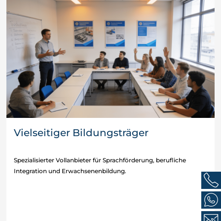
Vielseitiger Bildungsträger
Spezialisierter Vollanbieter für Sprachförderung, berufliche
Integration und Erwachsenenbildung.