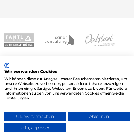
Wir verwenden Cookies
Wir können diese zur Analyse unserer Besucherdaten platzieren, um
unsere Webseite zu verbessern, personalisierte Inhalte anzuzeigen
und Ihnen ein großartiges Webseiten-Erlebnis zu bieten. Für weitere
Informationen zu den von uns verwendeten Cookies öffnen Sie die
Einstellungen.
Ok, weitermachen
Ablehnen
Nein, anpassen
Frag TLC
TLC M&A GmbH