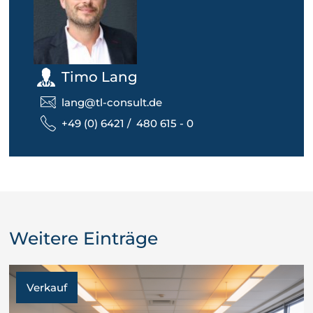
Timo Lang
lang@tl-consult.de
+49 (0) 6421 / 480 615 - 0
Weitere Einträge
Verkauf