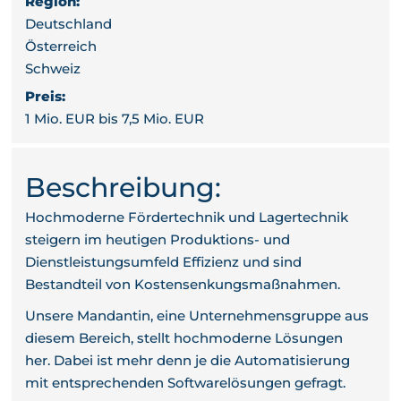
Region:
Deutschland
Österreich
Schweiz
Preis:
1 Mio. EUR bis 7,5 Mio. EUR
Beschreibung:
Hochmoderne Fördertechnik und Lagertechnik
steigern im heutigen Produktions- und
Dienstleistungsumfeld Effizienz und sind
Bestandteil von Kostensenkungsmaßnahmen.
Unsere Mandantin, eine Unternehmensgruppe aus
diesem Bereich, stellt hochmoderne Lösungen
her. Dabei ist mehr denn je die Automatisierung
mit entsprechenden Softwarelösungen gefragt.