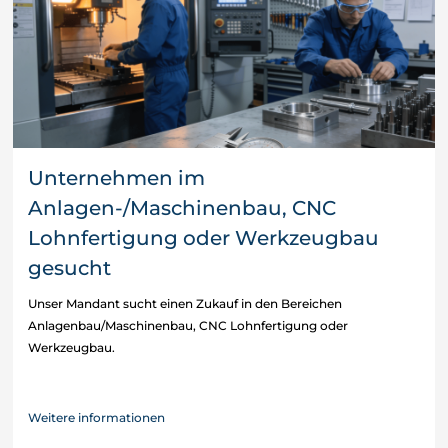
Unternehmen im
Anlagen-/Maschinenbau, CNC
Lohnfertigung oder Werkzeugbau
gesucht
Unser Mandant sucht einen Zukauf in den Bereichen
Anlagenbau/Maschinenbau, CNC Lohnfertigung oder
Werkzeugbau.
Weitere informationen