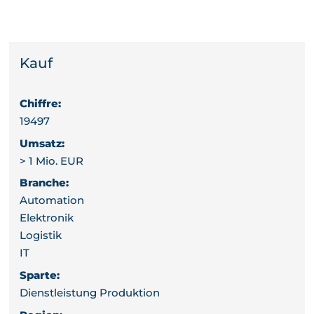
Kauf
Chiffre:
19497
Umsatz:
> 1 Mio. EUR
Branche:
Automation
Elektronik
Logistik
IT
Sparte:
Dienstleistung Produktion