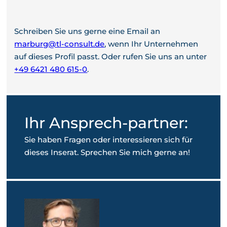
Schreiben Sie uns gerne eine Email an
marburg@tl-consult.de
, wenn Ihr Unternehmen
auf dieses Profil passt. Oder rufen Sie uns an unter
+49 6421 480 615-0
.
Ihr Ansprech-partner:
Sie haben Fragen oder interessieren sich für
dieses Inserat. Sprechen Sie mich gerne an!