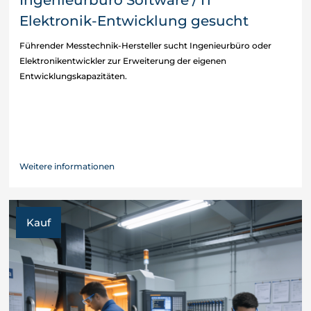
Elektronik-Entwicklung gesucht
Führender Messtechnik-Hersteller sucht Ingenieurbüro oder
Elektronikentwickler zur Erweiterung der eigenen
Entwicklungskapazitäten.
Weitere informationen
Kauf