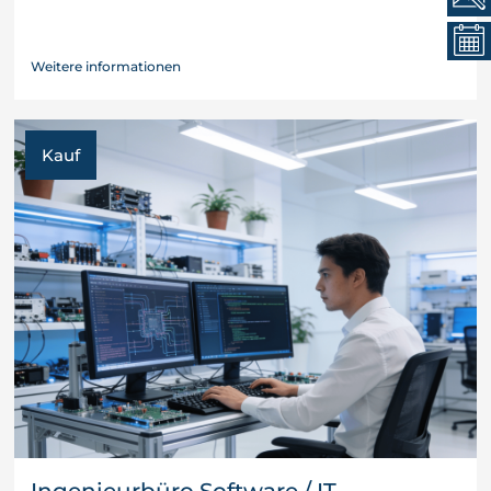
Weitere informationen
Kauf
Ingenieurbüro Software / IT