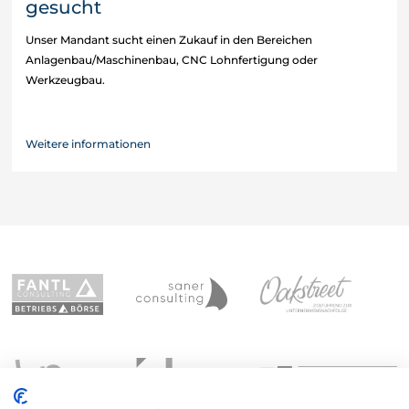
gesucht
Unser Mandant sucht einen Zukauf in den Bereichen
Anlagenbau/Maschinenbau, CNC Lohnfertigung oder
Werkzeugbau.
Weitere informationen