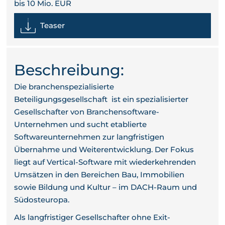
bis 10 Mio. EUR
Teaser
Beschreibung:
Die branchenspezialisierte
Beteiligungsgesellschaft ist ein spezialisierter
Gesellschafter von Branchensoftware-
Unternehmen und sucht etablierte
Softwareunternehmen zur langfristigen
Übernahme und Weiterentwicklung. Der Fokus
liegt auf Vertical-Software mit wiederkehrenden
Umsätzen in den Bereichen Bau, Immobilien
sowie Bildung und Kultur – im DACH-Raum und
Südosteuropa.
Als langfristiger Gesellschafter ohne Exit-