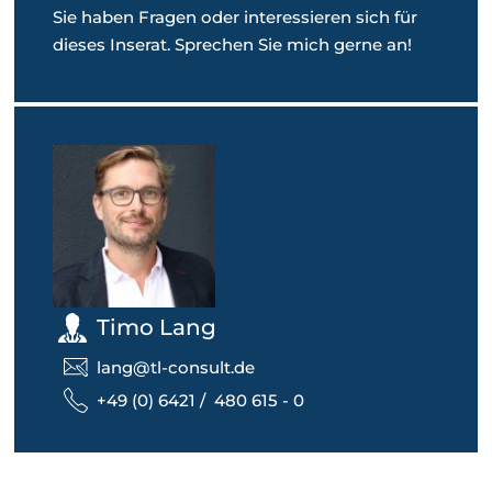
Sie haben Fragen oder interessieren sich für
dieses Inserat. Sprechen Sie mich gerne an!
Timo Lang
lang@tl-consult.de
+49 (0) 6421 / 480 615 - 0