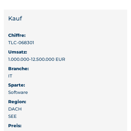
Kauf
Chiffre:
TLC-068301
Umsatz:
1.000.000-12.500.000 EUR
Branche:
IT
Sparte:
Software
Region:
DACH
SEE
Preis: