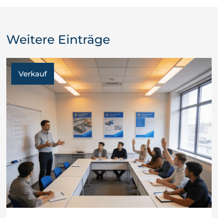
Weitere Einträge
Verkauf