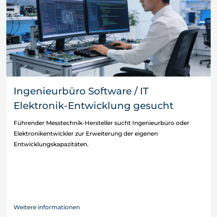
Ingenieurbüro Software / IT
Elektronik-Entwicklung gesucht
Führender Messtechnik-Hersteller sucht Ingenieurbüro oder
Elektronikentwickler zur Erweiterung der eigenen
Entwicklungskapazitäten.
Weitere informationen