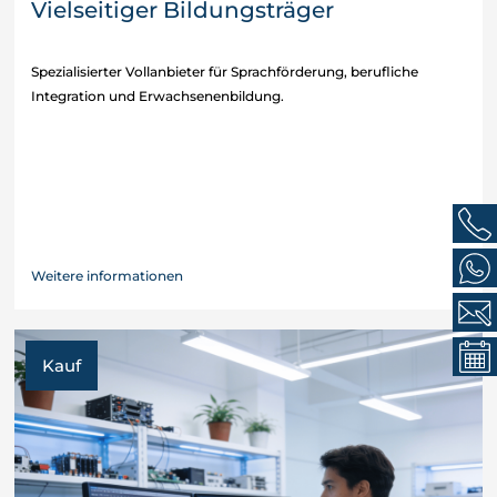
Vielseitiger Bildungsträger
Spezialisierter Vollanbieter für Sprachförderung, berufliche
Integration und Erwachsenenbildung.
Weitere informationen
Kauf