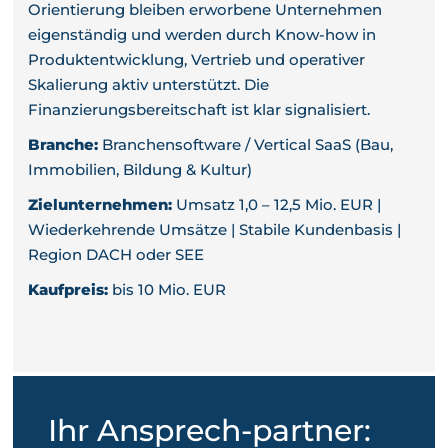
Orientierung bleiben erworbene Unternehmen
eigenständig und werden durch Know-how in
Produktentwicklung, Vertrieb und operativer
Skalierung aktiv unterstützt. Die
Finanzierungsbereitschaft ist klar signalisiert.
Branche:
Branchensoftware / Vertical SaaS (Bau,
Immobilien, Bildung & Kultur)
Zielunternehmen:
Umsatz 1,0 – 12,5 Mio. EUR |
Wiederkehrende Umsätze | Stabile Kundenbasis |
Region DACH oder SEE
Kaufpreis:
bis 10 Mio. EUR
Ihr Ansprech-partner: