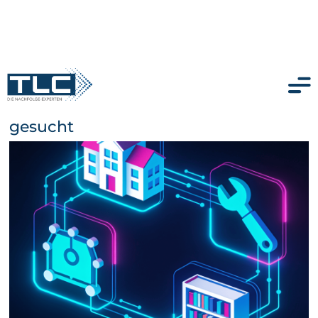
Branchensoftware-Unternehmen
gesucht