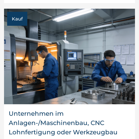
Kauf
Unternehmen im
Anlagen-/Maschinenbau, CNC
Lohnfertigung oder Werkzeugbau