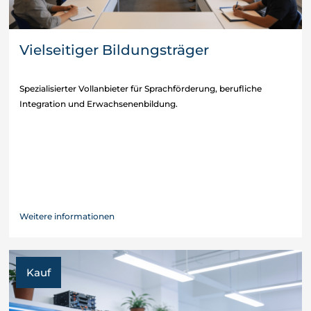
Vielseitiger Bildungsträger
Spezialisierter Vollanbieter für Sprachförderung, berufliche
Integration und Erwachsenenbildung.
Weitere informationen
Kauf