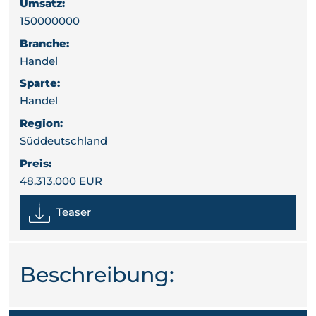
Umsatz:
150000000
Branche:
Handel
Sparte:
Handel
Region:
Süddeutschland
Preis:
48.313.000 EUR
Teaser
Beschreibung: