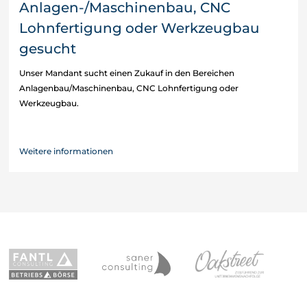
Anlagen-/Maschinenbau, CNC
Lohnfertigung oder Werkzeugbau
gesucht
Unser Mandant sucht einen Zukauf in den Bereichen
Anlagenbau/Maschinenbau, CNC Lohnfertigung oder
Werkzeugbau.
Weitere informationen