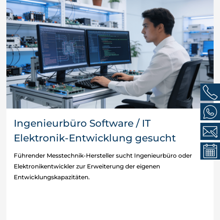
Ingenieurbüro Software / IT
Elektronik-Entwicklung gesucht
Führender Messtechnik-Hersteller sucht Ingenieurbüro oder
Elektronikentwickler zur Erweiterung der eigenen
Entwicklungskapazitäten.