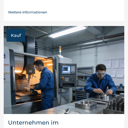
Weitere informationen
Kauf
Unternehmen im