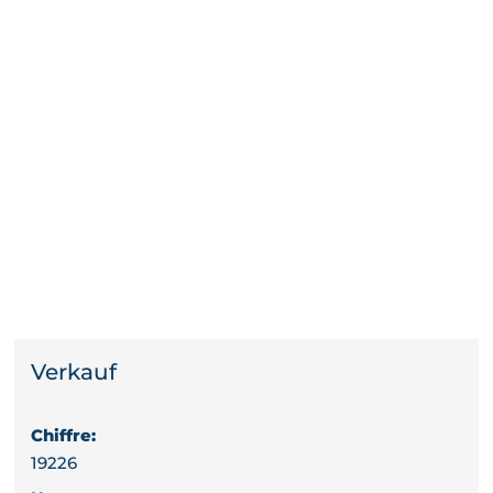
Verkauf
Chiffre:
19226