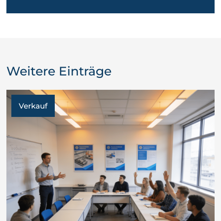
Weitere Einträge
Verkauf