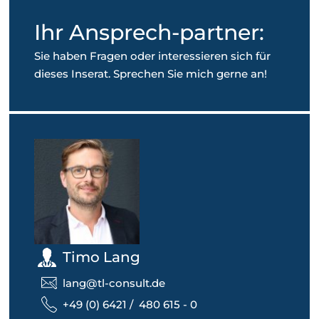
Ihr Ansprech-partner:
Sie haben Fragen oder interessieren sich für
dieses Inserat. Sprechen Sie mich gerne an!
Timo Lang
lang@tl-consult.de
+49 (0) 6421 / 480 615 - 0