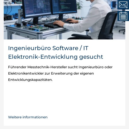
Ingenieurbüro Software / IT
Elektronik-Entwicklung gesucht
Führender Messtechnik-Hersteller sucht Ingenieurbüro oder
Elektronikentwickler zur Erweiterung der eigenen
Entwicklungskapazitäten.
Weitere informationen