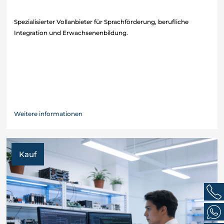
Spezialisierter Vollanbieter für Sprachförderung, berufliche
Integration und Erwachsenenbildung.
Weitere informationen
Kauf