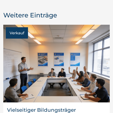
Weitere Einträge
Verkauf
Vielseitiger Bildungsträger