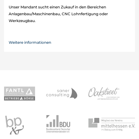
Unser Mandant sucht einen Zukauf in den Bereichen
Anlagenbau/Maschinenbau, CNC Lohnfertigung oder
Werkzeugbau.
Weitere informationen