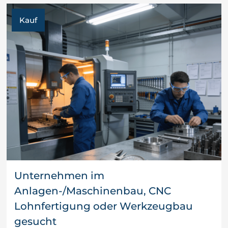
Kauf
Unternehmen im
Anlagen-/Maschinenbau, CNC
Lohnfertigung oder Werkzeugbau
gesucht