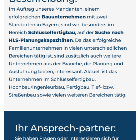
Im Auftrag unseres Mandanten, einem
erfolgreichen
Bauunternehmen
mit zwei
Standorten in Bayern, sind wir, besonders im
Bereich
Schlüsselfertigbau
, auf der
Suche nach
HLS-Planungskapazitäten
. Da das erfolgreiche
Familienunternehmen in vielen unterschiedlichen
Bereichen tätig ist, sind zusätzlich auch weitere
Unternehmen aus der Branche, die Planung und
Ausführung bieten, interessant. Aktuell ist das
Unternehmen im Schlüsselfertigbau,
Hochbau/Ingenieurbau, Fertigbau, Tief- bzw.
Straßenbau sowie vielen weiteren Bereichen tätig.
Ihr Ansprech-partner:
Sie haben Fragen oder interessieren sich für