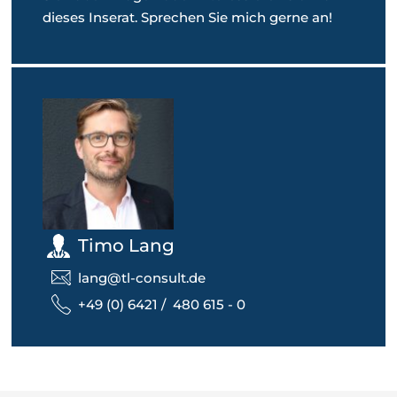
dieses Inserat. Sprechen Sie mich gerne an!
Timo Lang
lang@tl-consult.de
+49 (0) 6421 / 480 615 - 0