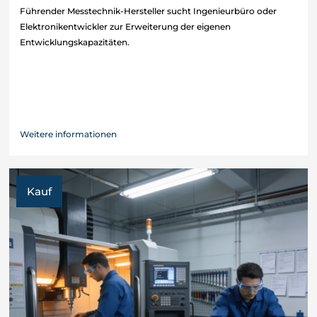
Führender Messtechnik-Hersteller sucht Ingenieurbüro oder
Elektronikentwickler zur Erweiterung der eigenen
Entwicklungskapazitäten.
Weitere informationen
Kauf