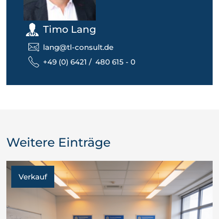
Timo Lang
lang@tl-consult.de
+49 (0) 6421 / 480 615 - 0
Weitere Einträge
Verkauf