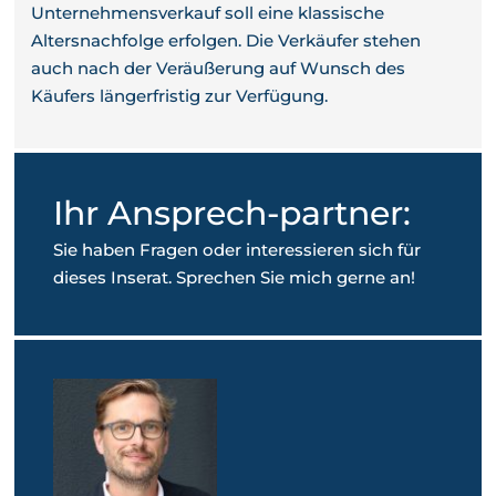
Unternehmensverkauf soll eine klassische
Altersnachfolge erfolgen. Die Verkäufer stehen
auch nach der Veräußerung auf Wunsch des
Käufers längerfristig zur Verfügung.
Ihr Ansprech-partner:
Sie haben Fragen oder interessieren sich für
dieses Inserat. Sprechen Sie mich gerne an!