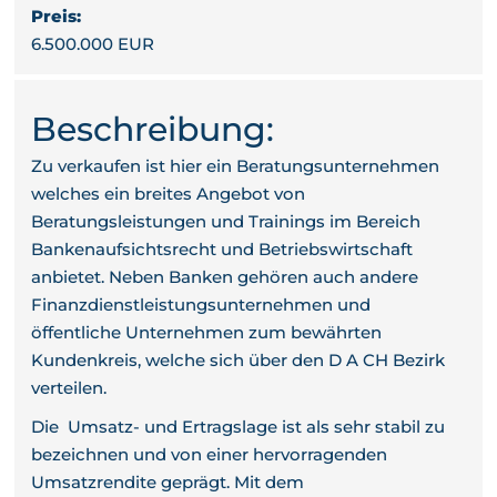
Preis:
6.500.000 EUR
Beschreibung:
Zu verkaufen ist hier ein Beratungsunternehmen
welches ein breites Angebot von
Beratungsleistungen und Trainings im Bereich
Bankenaufsichtsrecht und Betriebswirtschaft
anbietet. Neben Banken gehören auch andere
Finanzdienstleistungsunternehmen und
öffentliche Unternehmen zum bewährten
Kundenkreis, welche sich über den D A CH Bezirk
verteilen.
Die Umsatz- und Ertragslage ist als sehr stabil zu
bezeichnen und von einer hervorragenden
Umsatzrendite geprägt. Mit dem