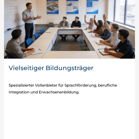
Vielseitiger Bildungsträger
Spezialisierter Vollanbieter für Sprachförderung, berufliche
Integration und Erwachsenenbildung.