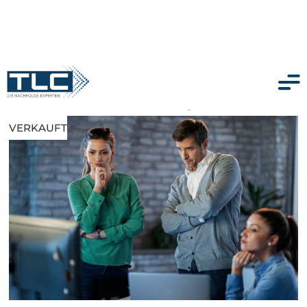
Unternehmensberatung zu verkaufen
VERKAUFT