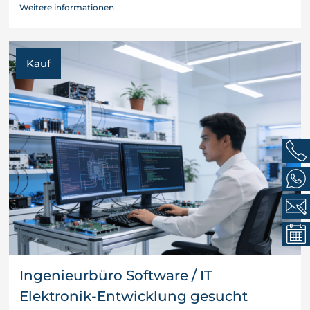
Weitere informationen
Kauf
Ingenieurbüro Software / IT
Elektronik-Entwicklung gesucht