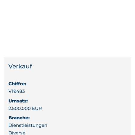
Verkauf
Chiffre:
V19483
Umsatz:
2.500.000 EUR
Branche:
Dienstleistungen
Diverse