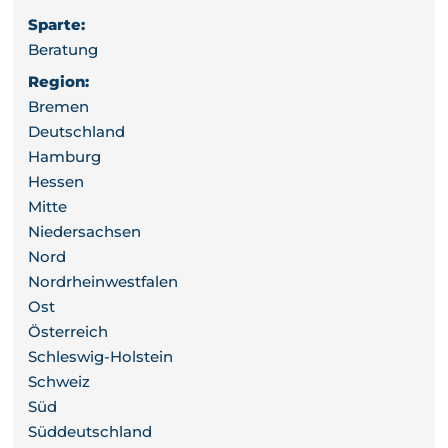
Sparte:
Beratung
Region:
Bremen
Deutschland
Hamburg
Hessen
Mitte
Niedersachsen
Nord
Nordrheinwestfalen
Ost
Österreich
Schleswig-Holstein
Schweiz
Süd
Süddeutschland