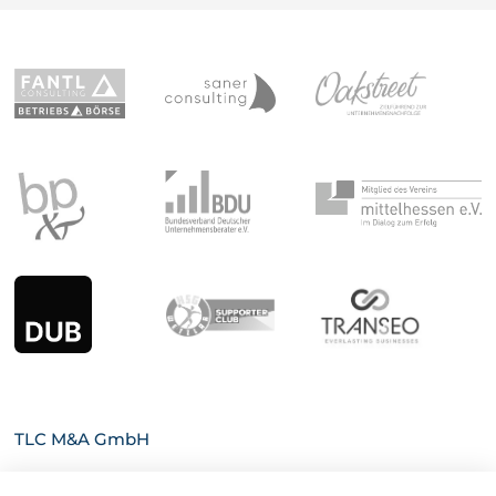
TLC M&A GmbH
Lokschuppen Marburg