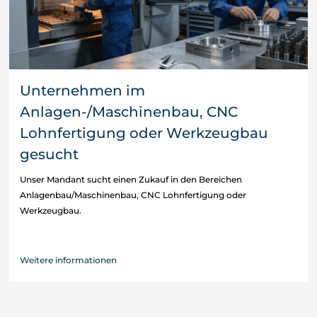
Unternehmen im
Anlagen-/Maschinenbau, CNC
Lohnfertigung oder Werkzeugbau
gesucht
Unser Mandant sucht einen Zukauf in den Bereichen
Anlagenbau/Maschinenbau, CNC Lohnfertigung oder
Werkzeugbau.
Weitere informationen