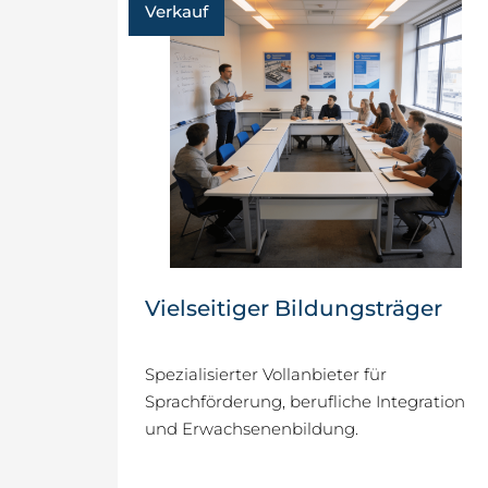
Verkauf
Vielseitiger Bildungsträger
Spezialisierter Vollanbieter für
Sprachförderung, berufliche Integration
und Erwachsenenbildung.