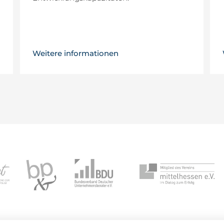
Weitere informationen