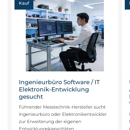
Kauf
Ingenieurbüro Software / IT
Elektronik-Entwicklung
gesucht
Führender Messtechnik-Hersteller sucht
Ingenieurbüro oder Elektronikentwickler
zur Erweiterung der eigenen
Entwicklungskapazitäten.