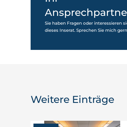
Ansprechpartne
Sie haben Fragen oder interessieren si
dieses Inserat. Sprechen Sie mich gern
Weitere Einträge