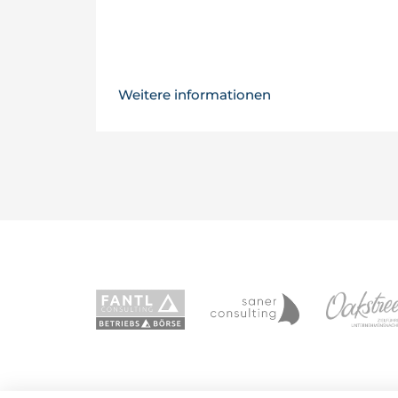
Weitere informationen