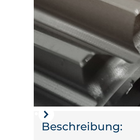
Beschreibung: