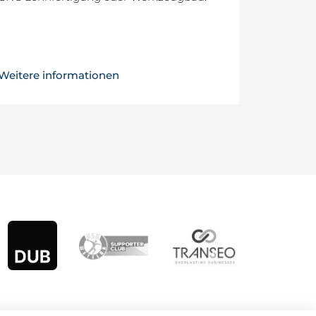
Weitere informationen