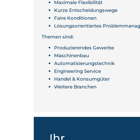
Maximale Flexibilität
Kurze Entscheidungswege
Faire Konditionen
Lösungsorientiertes Problemmana
Themen sind:
Produzierendes Gewerbe
Maschinenbau
Automatisierungstechnik
Engineering Service
Handel & Konsumgüter
Weitere Branchen
Ihr