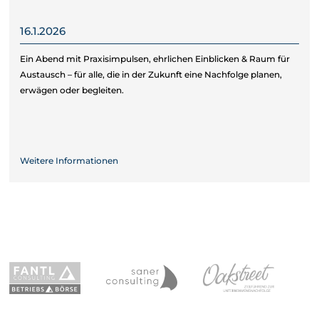
16.1.2026
Ein Abend mit Praxisimpulsen, ehrlichen Einblicken & Raum für
Austausch – für alle, die in der Zukunft eine Nachfolge planen,
erwägen oder begleiten.
Weitere Informationen