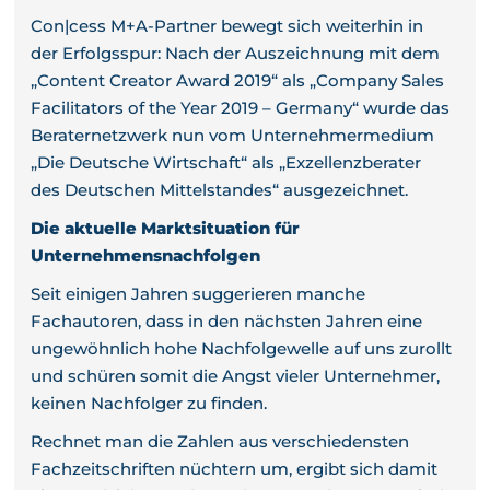
Con|cess M+A-Partner bewegt sich weiterhin in
der Erfolgsspur: Nach der Auszeichnung mit dem
„Content Creator Award 2019“ als „Company Sales
Facilitators of the Year 2019 – Germany“ wurde das
Beraternetzwerk nun vom Unternehmermedium
„Die Deutsche Wirtschaft“ als „Exzellenzberater
des Deutschen Mittelstandes“ ausgezeichnet.
Die aktuelle Marktsituation für
Unternehmensnachfolgen
Seit einigen Jahren suggerieren manche
Fachautoren, dass in den nächsten Jahren eine
ungewöhnlich hohe Nachfolgewelle auf uns zurollt
und schüren somit die Angst vieler Unternehmer,
keinen Nachfolger zu finden.
Rechnet man die Zahlen aus verschiedensten
Fachzeitschriften nüchtern um, ergibt sich damit