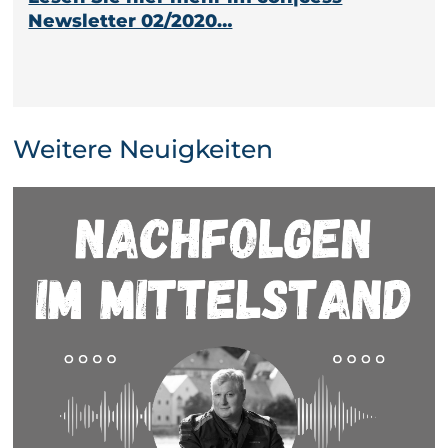
Newsletter 02/2020…
Weitere Neuigkeiten