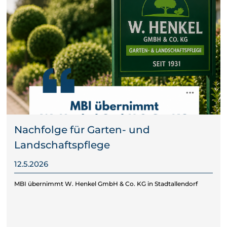
Nachfolge für Garten- und
Landschaftspflege
12.5.2026
MBI übernimmt W. Henkel GmbH & Co. KG in Stadtallendorf