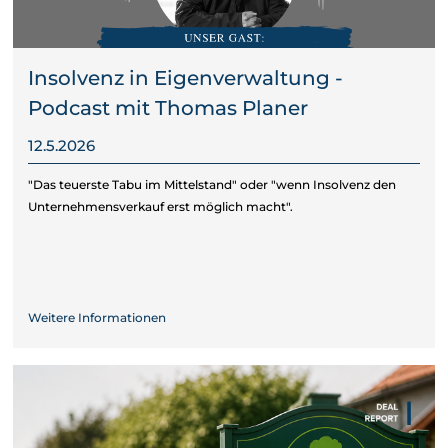
Insolvenz in Eigenverwaltung -
Podcast mit Thomas Planer
12.5.2026
"Das teuerste Tabu im Mittelstand" oder "wenn Insolvenz den
Unternehmensverkauf erst möglich macht".
Weitere Informationen