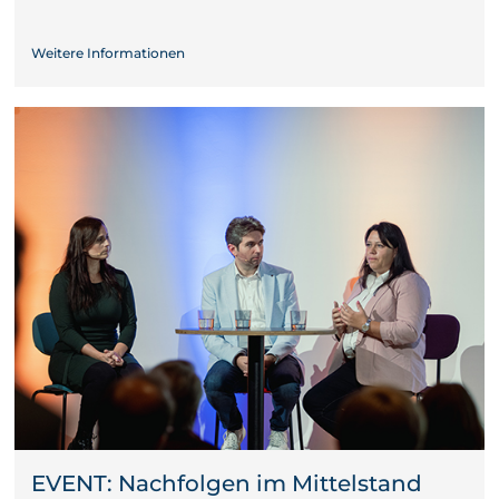
Weitere Informationen
EVENT: Nachfolgen im Mittelstand