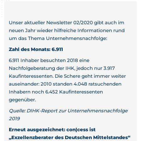
Unser aktueller Newsletter 02/2020 gibt auch im
neuen Jahr wieder hilfreiche Informationen rund
um das Thema Unternehmensnachfolge:
Zahl des Monats: 6.911
6.911 Inhaber besuchten 2018 eine
Nachfolgeberatung der IHK, jedoch nur 3.917
Kaufinteressenten. Die Schere geht immer weiter
auseinander: 2010 standen 4.048 ratsuchenden
Inhabern noch 6.452 Kaufinteressenten
gegenüber.
Quelle: DIHK-Report zur Unternehmensnachfolge
2019
Erneut ausgezeichnet: con|cess ist
„Exzellenzberater des Deutschen Mittelstandes“