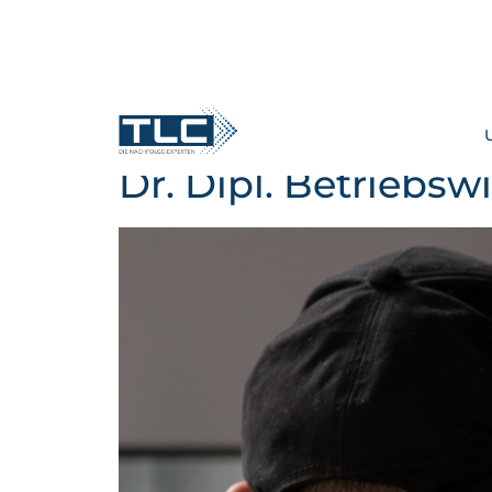
Dr. Dipl. Betriebs