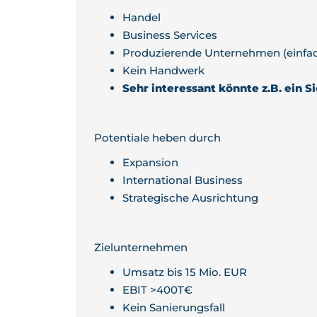
Handel
Business Services
Produzierende Unternehmen (einfa
Kein Handwerk
Sehr interessant könnte z.B. ein Si
Potentiale heben durch
Expansion
International Business
Strategische Ausrichtung
Zielunternehmen
Umsatz bis 15 Mio. EUR
EBIT >400T€
Kein Sanierungsfall