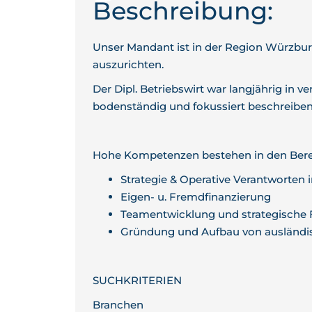
Beschreibung:
Unser Mandant ist in der Region Würzbur
auszurichten.
Der Dipl. Betriebswirt war langjährig in
bodenständig und fokussiert beschreiben
Hohe Kompetenzen bestehen in den Ber
Strategie & Operative Verantworten
Eigen- u. Fremdfinanzierung
Teamentwicklung und strategische
Gründung und Aufbau von ausländis
SUCHKRITERIEN
Branchen