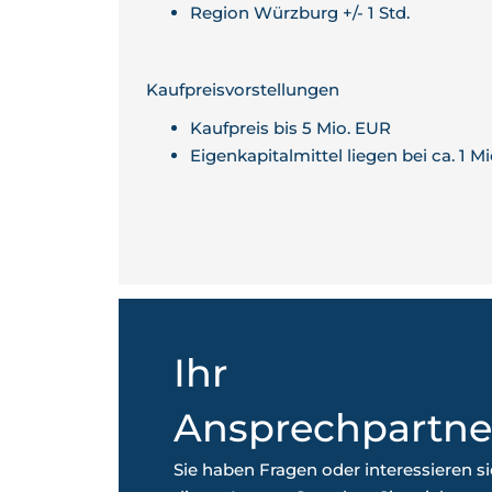
Region Würzburg +/- 1 Std.
Kaufpreisvorstellungen
Kaufpreis bis 5 Mio. EUR
Eigenkapitalmittel liegen bei ca. 1 M
Ihr
Ansprechpartne
Sie haben Fragen oder interessieren si