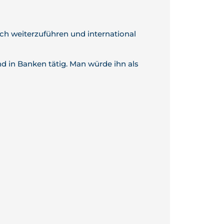
ch weiterzuführen und international
d in Banken tätig. Man würde ihn als