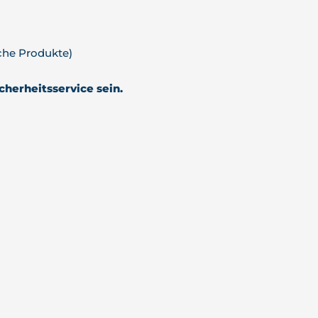
che Produkte)
cherheitsservice sein.